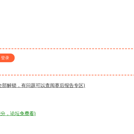
登录
全部解锁，有问题可以查阅赛后报告专区)
分，论坛免费看)