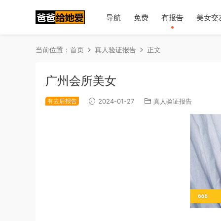
导航
免费
有报告
美女交
当前位置：
首页
真人验证报告
正文
广州会所美女
有去后报告
2024-01-27
真人验证报告