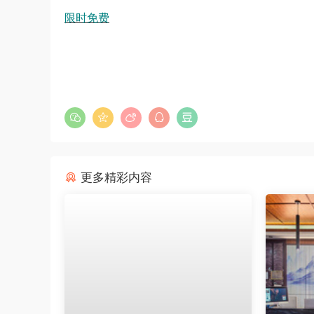
限时免费
更多精彩内容