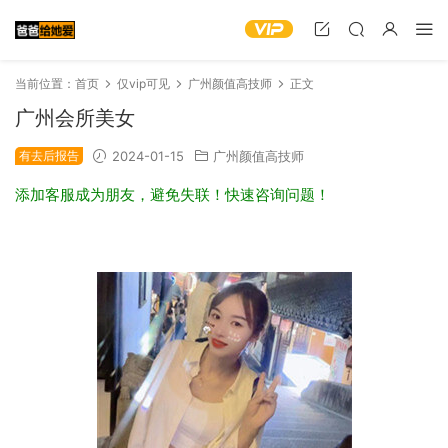
当前位置：
首页
仅vip可见
广州颜值高技师
正文
广州会所美女
有去后报告
2024-01-15
广州颜值高技师
添加客服成为朋友，避免失联！快速咨询问题！