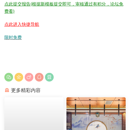
点此提交报告(根据新模板提交即可，审核通过有积分，论坛免
费看)
点此进入快捷导航
限时免费
更多精彩内容