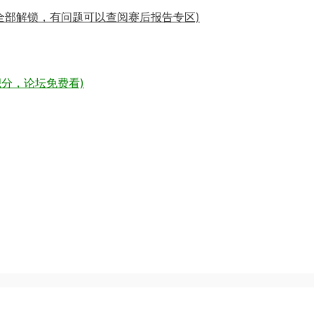
全部解锁，有问题可以查阅赛后报告专区)
分，论坛免费看)