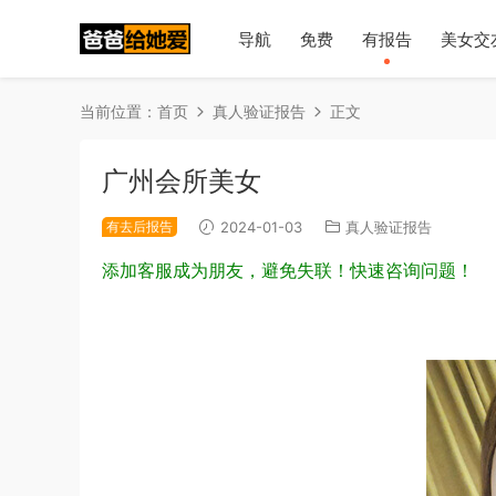
导航
免费
有报告
美女交
当前位置：
首页
真人验证报告
正文
广州会所美女
有去后报告
2024-01-03
真人验证报告
添加客服成为朋友，避免失联！快速咨询问题！