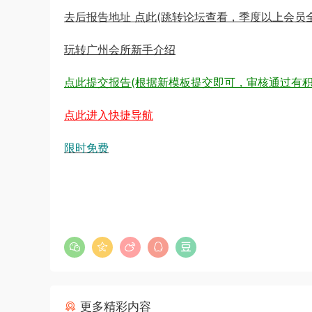
去后报告地址 点此(跳转论坛查看，季度以上会员
玩转广州会所新手介绍
点此提交报告(根据新模板提交即可，审核通过有积
点此进入快捷导航
限时免费
更多精彩内容