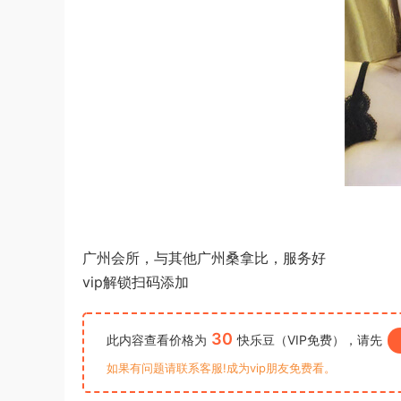
广州会所，与其他广州桑拿比，服务好
vip解锁扫码添加
30
此内容查看价格为
快乐豆（VIP免费），请先
如果有问题请联系客服!成为vip朋友免费看。