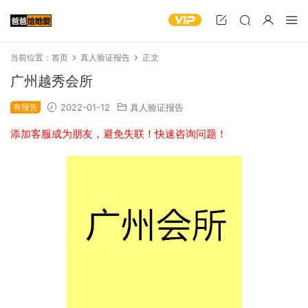
当前位置：
首页
真人验证报告
正文
广州越秀会所
有报告
2022-01-12
真人验证报告
添加客服成为朋友，避免失联！快速咨询问题！