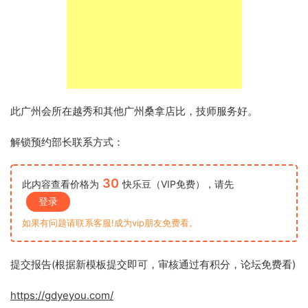
此广州会所在越秀和其他广州桑拿店比，技师服务好。
解锁预约部长联系方式：
30
此内容查看价格为
快乐豆（VIP免费），请先
登录
如果有问题请联系客服!成为vip朋友免费看。
提交报告(根据新模板提交即可，审核通过有积分，论坛免费看)
https://gdyeyou.com/