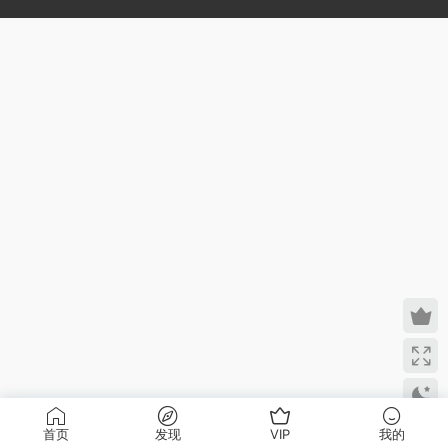
首页
发现
VIP
我的