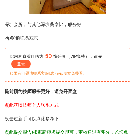
深圳会所，与其他深圳桑拿比，服务好
vip解锁联系方式
50
此内容查看价格为
快乐豆（VIP免费），请先
登录
如果有问题请联系客服!成为vip朋友免费看。
提前预约技师服务更好，避免开盲盒
点此获取技师个人联系方式
没去过新手可以点此参考下
点此提交报告(根据新模板提交即可，审核通过有积分，论坛免