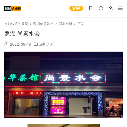
当前位置：
首页
深圳信息发布
深圳会所
正文
罗湖 尚景水会
2022-09-18
深圳会所