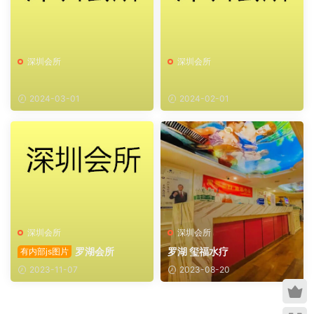
深圳会所
深圳会所
2024-03-01
2024-02-01
深圳会所
深圳会所
罗湖会所
罗湖 玺福水疗
有内部js图片
2023-11-07
2023-08-20