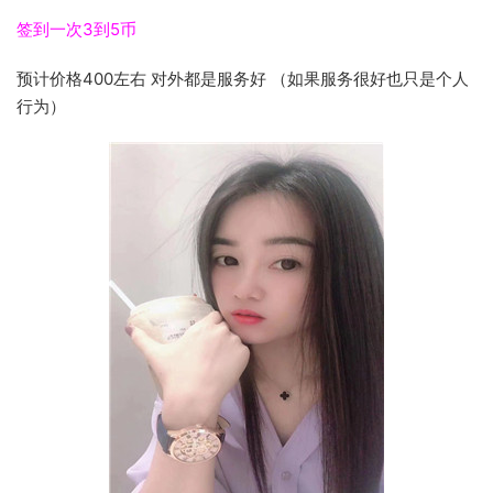
签到一次3到5币
预计价格400左右 对外都是服务好 （如果服务很好也只是个人
行为）