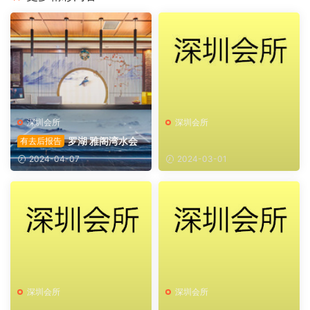
深圳会所
深圳会所
罗湖 雅阁湾水会
有去后报告
2024-04-07
2024-03-01
深圳会所
深圳会所