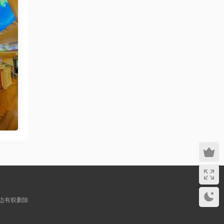
这边有权删除