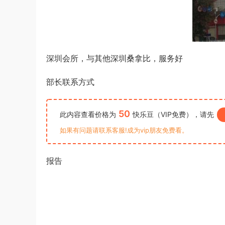
深圳会所，与其他深圳桑拿比，服务好
部长联系方式
50
此内容查看价格为
快乐豆（VIP免费），请先
如果有问题请联系客服!成为vip朋友免费看。
报告