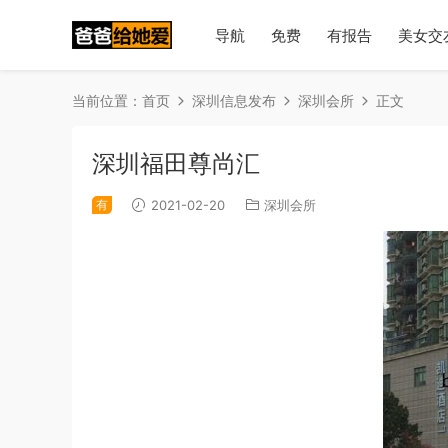
导航
免费
有报告
美女交
当前位置：
首页
深圳信息发布
深圳会所
正文
深圳福田尊尚汇
有
2021-02-20
深圳会所