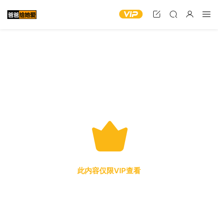
此内容仅限VIP查看