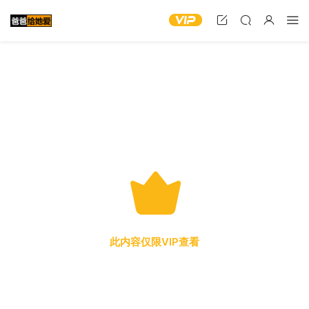
此内容仅限VIP查看