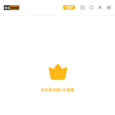
此内容仅限VIP查看