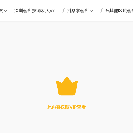
友
深圳会所技师私人vx
广州桑拿会所
广东其他区域会
此内容仅限VIP查看