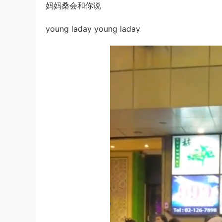
妈妈桑会和你说
young laday young laday