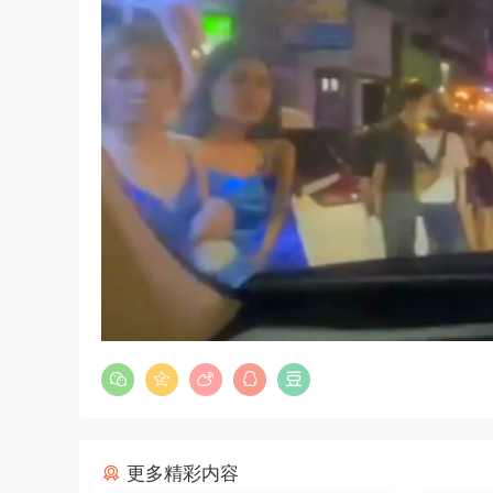
更多精彩内容