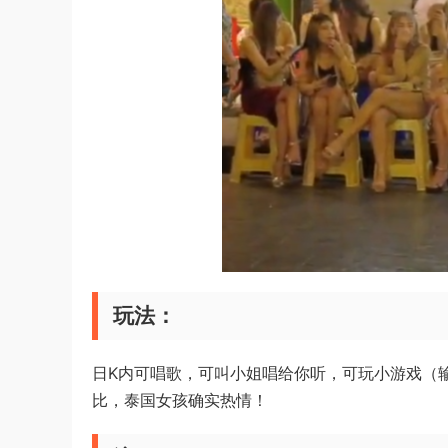
玩法：
日K内可唱歌，可叫小姐唱给你听，可玩小游戏（
比，泰国女孩确实热情！