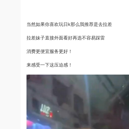
当然如果你喜欢玩日k那么我推荐是去拉差
拉差妹子直接外面看好再选不容易踩雷
消费更便宜服务更好！
来感受一下这压迫感！