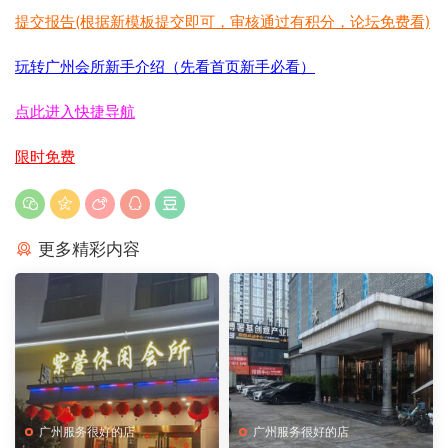
提交报告(根据新模板提交即可，审核通过有积分，论坛免费看)
玩转广州会所新手介绍（先看首页新手必看）
点此进入快捷导航
限时免费
更多精彩内容
广州服务很好的店
广州服务很好的店