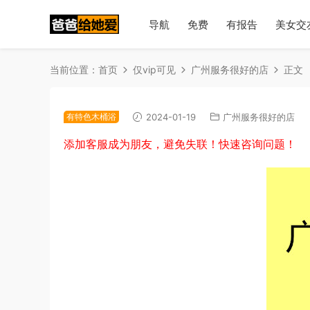
导航
免费
有报告
美女交
当前位置：
首页
仅vip可见
广州服务很好的店
正文
有特色木桶浴
2024-01-19
广州服务很好的店
添加客服成为朋友，避免失联！快速咨询问题！