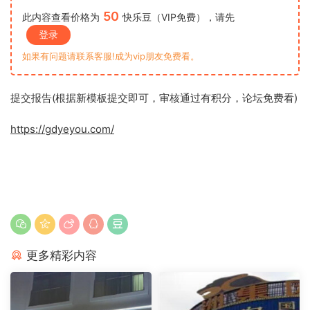
50
此内容查看价格为
快乐豆（VIP免费），请先
登录
如果有问题请联系客服!成为vip朋友免费看。
提交报告(根据新模板提交即可，审核通过有积分，论坛免费看)
https://gdyeyou.com/
更多精彩内容