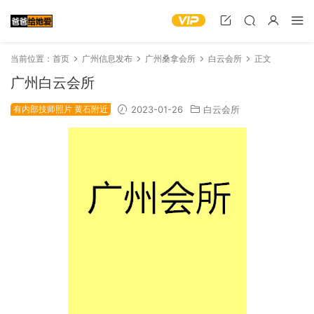
当前位置：
首页
广州信息发布
广州桑拿会所
白云会所
正文
广州白云会所
有内部技师照片 黄石附近
2023-01-26
白云会所