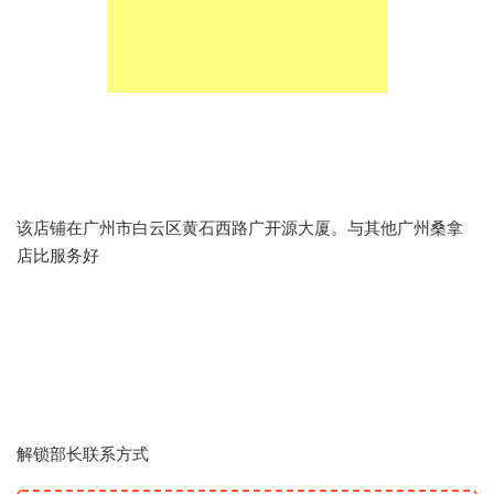
该店铺在广州市白云区黄石西路广开源大厦。与其他广州桑拿
店比服务好
解锁部长联系方式