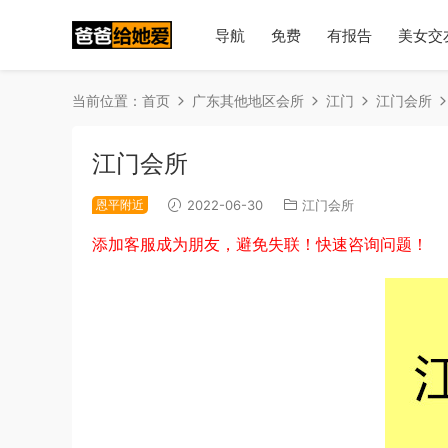
导航
免费
有报告
美女交
当前位置：
首页
广东其他地区会所
江门
江门会所
江门会所
恩平附近
2022-06-30
江门会所
添加客服成为朋友，避免失联！快速咨询问题！