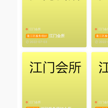
江门会所
江门会
江门会所
蓬江区服务很好
蓬江区服
2022-07-03
2022-
江门会所
江门会