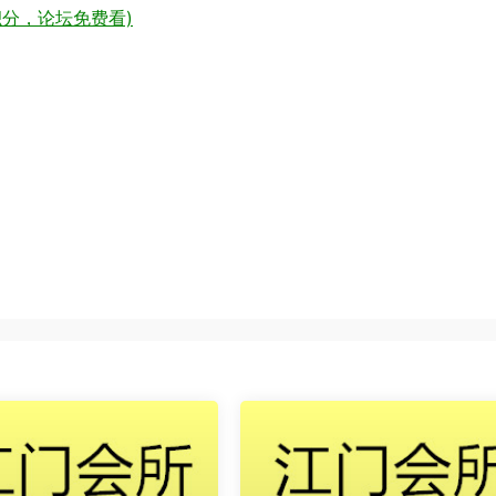
分，论坛免费看)